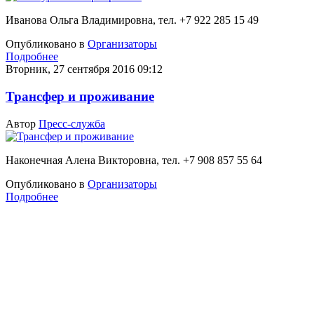
Иванова Ольга Владимировна, тел. +7 922 285 15 49
Опубликовано в
Организаторы
Подробнее
Вторник, 27 сентября 2016 09:12
Трансфер и проживание
Автор
Пресс-служба
Наконечная Алена Викторовна, тел. +7 908 857 55 64
Опубликовано в
Организаторы
Подробнее