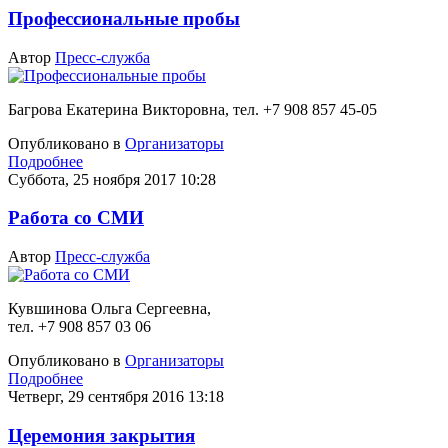
Профессиональные пробы
Автор
Пресс-служба
Багрова Екатерина Викторовна, тел. +7 908 857 45-05
Опубликовано в
Организаторы
Подробнее
Суббота, 25 ноября 2017 10:28
Работа со СМИ
Автор
Пресс-служба
Кувшинова Ольга Сергеевна,
тел. +7 908 857 03 06
Опубликовано в
Организаторы
Подробнее
Четверг, 29 сентября 2016 13:18
Церемония закрытия