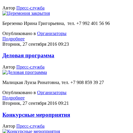
Автор
Пресс-служба
Березенко Ирина Григорьевна, тел. +7 992 401 56 96
Опубликовано в
Организаторы
Подробнее
Вторник, 27 сентября 2016 09:23
Деловая программа
Автор
Пресс-служба
Малицкая Луиза Ринатовна, тел. +7 908 859 39 27
Опубликовано в
Организаторы
Подробнее
Вторник, 27 сентября 2016 09:21
Конкурсные мероприятия
Автор
Пресс-служба