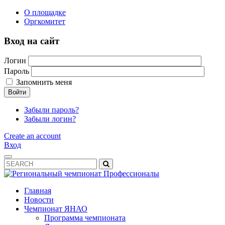
О площадке
Оргкомитет
Вход на сайт
Логин
Пароль
Запомнить меня
Войти
Забыли пароль?
Забыли логин?
Create an account
Вход
Главная
Новости
Чемпионат ЯНАО
Программа чемпионата