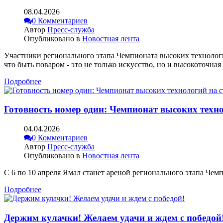
08.04.2026
0 Комментариев
Автор
Пресс-служба
Опубликовано в
Новостная лента
Участники регионального этапа Чемпионата высоких технологи
что быть поваром - это не только искусство, но и высокоточна
Подробнее
Готовность номер один: Чемпионат высоких техно
04.04.2026
0 Комментариев
Автор
Пресс-служба
Опубликовано в
Новостная лента
С 6 по 10 апреля Ямал станет ареной регионального этапа Че
Подробнее
Держим кулачки! Желаем удачи и ждем с победой