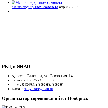
Меню под крылом самолета
апр 08, 2026
РКЦ в ЯНАО
Адрес: г. Салехард, ул. Совхозная, 14
Телефон: 8 (34922) 5-03-03
Факс: 8 (34922) 5-03-65, 5-03-01
E-mail:
rkc-yanao@mail.ru
Организатор соревнований в г.Ноябрьск