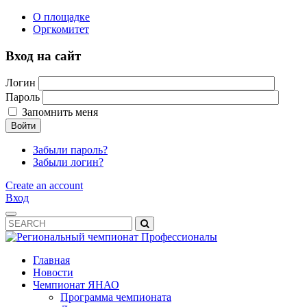
О площадке
Оргкомитет
Вход на сайт
Логин
Пароль
Запомнить меня
Войти
Забыли пароль?
Забыли логин?
Create an account
Вход
Главная
Новости
Чемпионат ЯНАО
Программа чемпионата