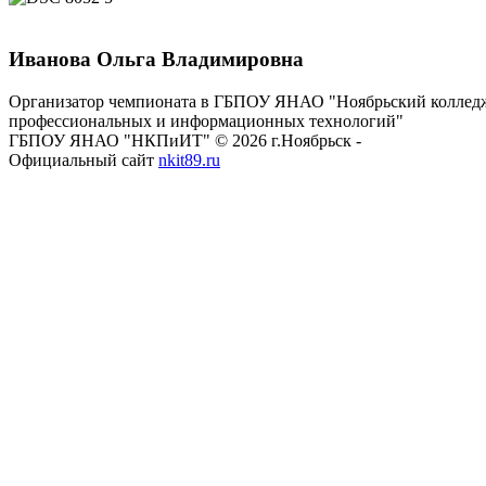
Иванова Ольга Владимировна
Организатор чемпионата в ГБПОУ ЯНАО "Ноябрьский коллед
профессиональных и информационных технологий"
ГБПОУ ЯНАО "НКПиИТ" © 2026 г.Ноябрьск -
Официальный сайт
nkit89.ru