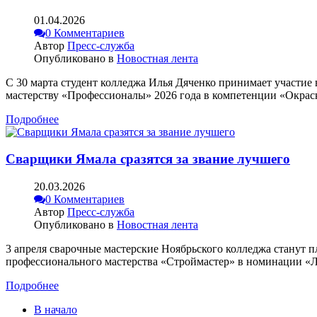
01.04.2026
0 Комментариев
Автор
Пресс-служба
Опубликовано в
Новостная лента
С 30 марта студент колледжа Илья Дяченко принимает участи
мастерству «Профессионалы» 2026 года в компетенции «Окраск
Подробнее
Сварщики Ямала сразятся за звание лучшего
20.03.2026
0 Комментариев
Автор
Пресс-служба
Опубликовано в
Новостная лента
3 апреля сварочные мастерские Ноябрьского колледжа станут 
профессионального мастерства «Строймастер» в номинации «
Подробнее
В начало