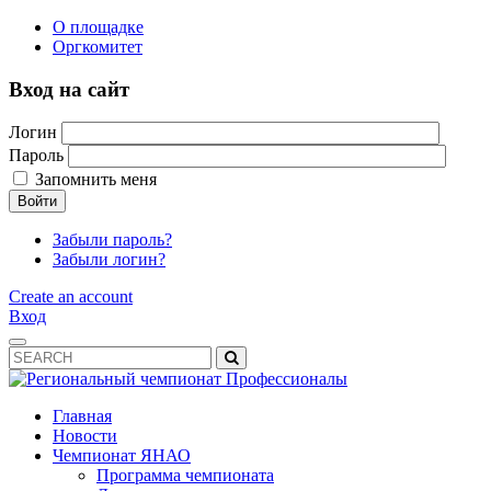
О площадке
Оргкомитет
Вход на сайт
Логин
Пароль
Запомнить меня
Войти
Забыли пароль?
Забыли логин?
Create an account
Вход
Главная
Новости
Чемпионат ЯНАО
Программа чемпионата