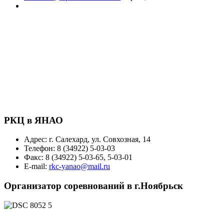
РКЦ в ЯНАО
Адрес: г. Салехард, ул. Совхозная, 14
Телефон: 8 (34922) 5-03-03
Факс: 8 (34922) 5-03-65, 5-03-01
E-mail:
rkc-yanao@mail.ru
Организатор соревнований в г.Ноябрьск