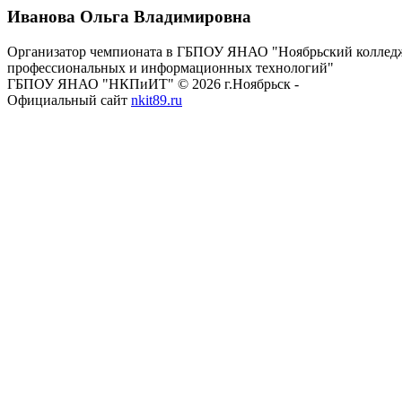
Иванова Ольга Владимировна
Организатор чемпионата в ГБПОУ ЯНАО "Ноябрьский коллед
профессиональных и информационных технологий"
ГБПОУ ЯНАО "НКПиИТ" © 2026 г.Ноябрьск -
Официальный сайт
nkit89.ru