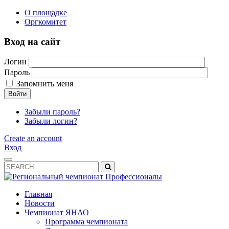
О площадке
Оргкомитет
Вход на сайт
Логин
Пароль
Запомнить меня
Войти
Забыли пароль?
Забыли логин?
Create an account
Вход
Главная
Новости
Чемпионат ЯНАО
Программа чемпионата