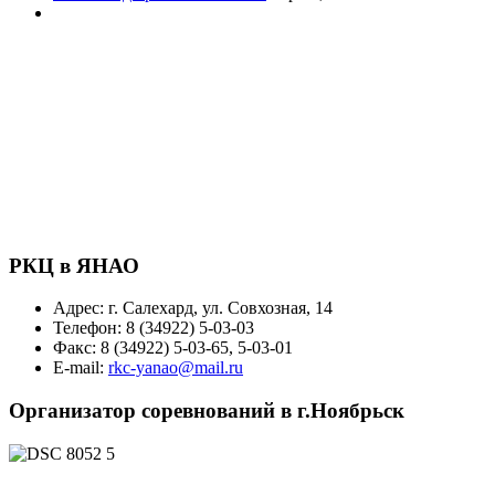
РКЦ в ЯНАО
Адрес: г. Салехард, ул. Совхозная, 14
Телефон: 8 (34922) 5-03-03
Факс: 8 (34922) 5-03-65, 5-03-01
E-mail:
rkc-yanao@mail.ru
Организатор соревнований в г.Ноябрьск