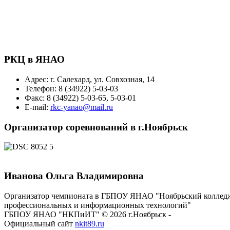
РКЦ в ЯНАО
Адрес: г. Салехард, ул. Совхозная, 14
Телефон: 8 (34922) 5-03-03
Факс: 8 (34922) 5-03-65, 5-03-01
E-mail:
rkc-yanao@mail.ru
Организатор соревнований в г.Ноябрьск
Иванова Ольга Владимировна
Организатор чемпионата в ГБПОУ ЯНАО "Ноябрьский коллед
профессиональных и информационных технологий"
ГБПОУ ЯНАО "НКПиИТ" © 2026 г.Ноябрьск -
Официальный сайт
nkit89.ru