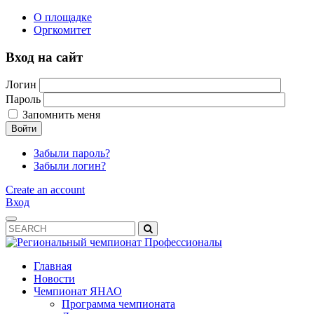
О площадке
Оргкомитет
Вход на сайт
Логин
Пароль
Запомнить меня
Войти
Забыли пароль?
Забыли логин?
Create an account
Вход
Главная
Новости
Чемпионат ЯНАО
Программа чемпионата