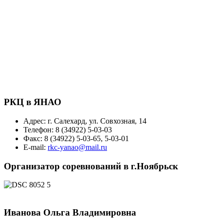
РКЦ в ЯНАО
Адрес: г. Салехард, ул. Совхозная, 14
Телефон: 8 (34922) 5-03-03
Факс: 8 (34922) 5-03-65, 5-03-01
E-mail:
rkc-yanao@mail.ru
Организатор соревнований в г.Ноябрьск
Иванова Ольга Владимировна