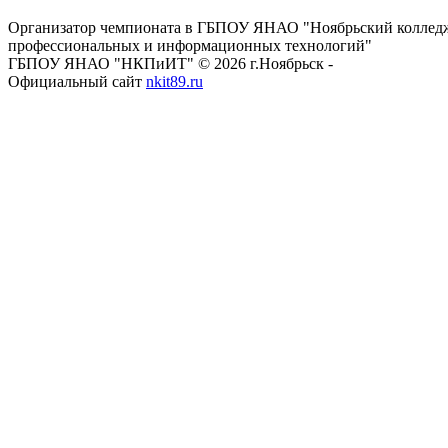
Организатор чемпионата в ГБПОУ ЯНАО "Ноябрьский коллед
профессиональных и информационных технологий"
ГБПОУ ЯНАО "НКПиИТ" © 2026 г.Ноябрьск -
Официальный сайт
nkit89.ru