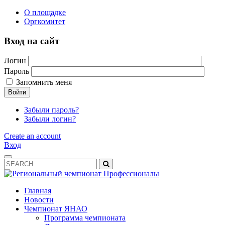
О площадке
Оргкомитет
Вход на сайт
Логин
Пароль
Запомнить меня
Войти
Забыли пароль?
Забыли логин?
Create an account
Вход
Главная
Новости
Чемпионат ЯНАО
Программа чемпионата