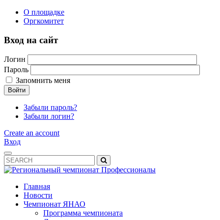
О площадке
Оргкомитет
Вход на сайт
Логин
Пароль
Запомнить меня
Войти
Забыли пароль?
Забыли логин?
Create an account
Вход
Главная
Новости
Чемпионат ЯНАО
Программа чемпионата