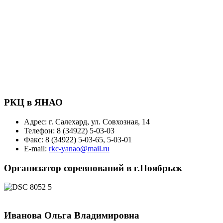
РКЦ в ЯНАО
Адрес: г. Салехард, ул. Совхозная, 14
Телефон: 8 (34922) 5-03-03
Факс: 8 (34922) 5-03-65, 5-03-01
E-mail:
rkc-yanao@mail.ru
Организатор соревнований в г.Ноябрьск
Иванова Ольга Владимировна