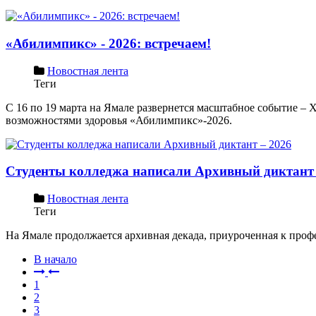
«Абилимпикс» - 2026: встречаем!
Новостная лента
Теги
С 16 по 19 марта на Ямале развернется масштабное событие –
возможностями здоровья «Абилимпикс»-2026.
Студенты колледжа написали Архивный диктант 
Новостная лента
Теги
На Ямале продолжается архивная декада, приуроченная к про
В начало
1
2
3