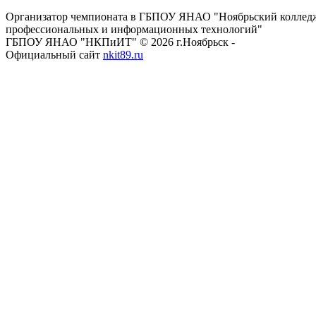
Организатор чемпионата в ГБПОУ ЯНАО "Ноябрьский коллед
профессиональных и информационных технологий"
ГБПОУ ЯНАО "НКПиИТ" © 2026 г.Ноябрьск -
Официальный сайт
nkit89.ru